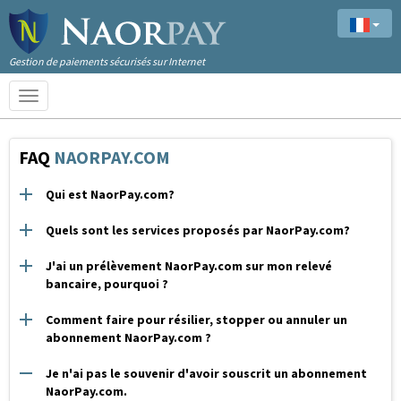
Gestion de paiements sécurisés sur Internet
Toggle
navigation
FAQ
NAORPAY.COM
Qui est NaorPay.com?
Quels sont les services proposés par NaorPay.com?
J'ai un prélèvement NaorPay.com sur mon relevé
bancaire, pourquoi ?
Comment faire pour résilier, stopper ou annuler un
abonnement NaorPay.com ?
Je n'ai pas le souvenir d'avoir souscrit un abonnement
NaorPay.com.