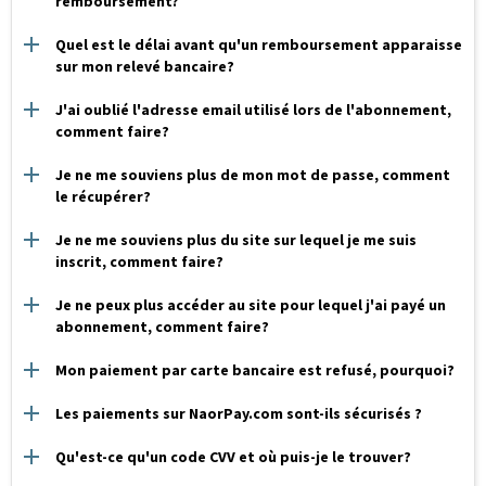
remboursement?
Quel est le délai avant qu'un remboursement apparaisse
sur mon relevé bancaire?
J'ai oublié l'adresse email utilisé lors de l'abonnement,
comment faire?
Je ne me souviens plus de mon mot de passe, comment
le récupérer?
Je ne me souviens plus du site sur lequel je me suis
inscrit, comment faire?
Je ne peux plus accéder au site pour lequel j'ai payé un
abonnement, comment faire?
Mon paiement par carte bancaire est refusé, pourquoi?
Les paiements sur NaorPay.com sont-ils sécurisés ?
Qu'est-ce qu'un code CVV et où puis-je le trouver?